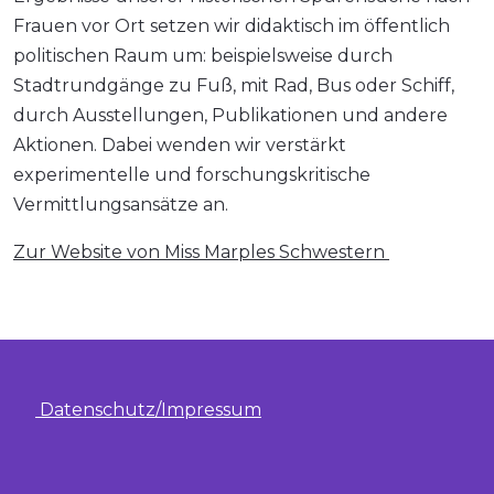
Frauen vor Ort setzen wir didaktisch im öffentlich
politischen Raum um: beispielsweise durch
Stadtrundgänge zu Fuß, mit Rad, Bus oder Schiff,
durch Ausstellungen, Publikationen und andere
Aktionen. Dabei wenden wir verstärkt
experimentelle und forschungskritische
Vermittlungsansätze an.
Zur Website von Miss Marples Schwestern
Datenschutz/Impressum