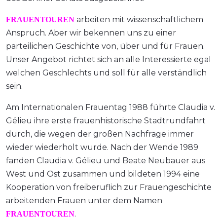
arbeiten mit wissenschaftlichem
FRAUENTOUREN
Anspruch. Aber wir bekennen uns zu einer
parteilichen Geschichte von, über und für Frauen.
Unser Angebot richtet sich an alle Interessierte egal
welchen Geschlechts und soll für alle verständlich
sein.
Am Internationalen Frauentag 1988 führte Claudia v.
Gélieu ihre erste frauenhistorische Stadtrundfahrt
durch, die wegen der großen Nachfrage immer
wieder wiederholt wurde. Nach der Wende 1989
fanden Claudia v. Gélieu und Beate Neubauer aus
West und Ost zusammen und bildeten 1994 eine
Kooperation von freiberuflich zur Frauengeschichte
arbeitenden Frauen unter dem Namen
.
FRAUENTOUREN