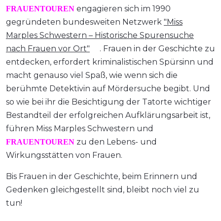
engagieren sich im 1990
FRAUENTOUREN
gegründeten bundesweiten Netzwerk
"Miss
Marples Schwestern – Historische Spurensuche
nach Frauen vor Ort"
. Frauen in der Geschichte zu
entdecken, erfordert kriminalistischen Spürsinn und
macht genauso viel Spaß, wie wenn sich die
berühmte Detektivin auf Mördersuche begibt. Und
so wie bei ihr die Besichtigung der Tatorte wichtiger
Bestandteil der erfolgreichen Aufklärungsarbeit ist,
führen Miss Marples Schwestern und
zu den Lebens- und
FRAUENTOUREN
Wirkungsstätten von Frauen.
Bis Frauen in der Geschichte, beim Erinnern und
Gedenken gleichgestellt sind, bleibt noch viel zu
tun!