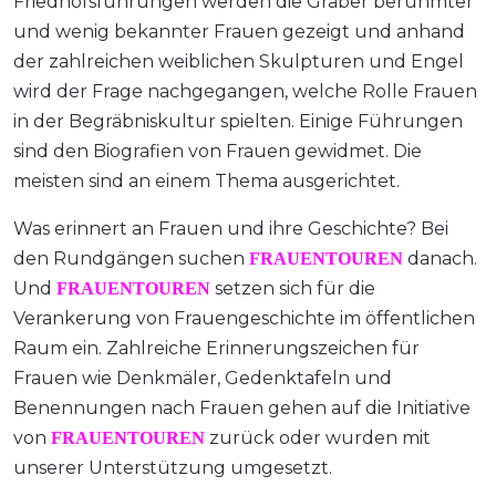
Friedhofsführungen werden die Gräber berühmter
und wenig bekannter Frauen gezeigt und anhand
der zahlreichen weiblichen Skulpturen und Engel
wird der Frage nachgegangen, welche Rolle Frauen
in der Begräbniskultur spielten. Einige Führungen
sind den Biografien von Frauen gewidmet. Die
meisten sind an einem Thema ausgerichtet.
Was erinnert an Frauen und ihre Geschichte? Bei
den Rundgängen suchen
danach.
FRAUENTOUREN
Und
setzen sich für die
FRAUENTOUREN
Verankerung von Frauengeschichte im öffentlichen
Raum ein. Zahlreiche Erinnerungszeichen für
Frauen wie Denkmäler, Gedenktafeln und
Benennungen nach Frauen gehen auf die Initiative
von
zurück oder wurden mit
FRAUENTOUREN
unserer Unterstützung umgesetzt.