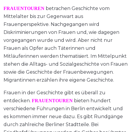
betrachen Geschichte vom
FRAUENTOUREN
Mittelalter bis zur Gegenwart aus
Frauenperspektive. Nachgegangen wird
Diskriminierungen von Frauen und, wie dagegen
vorgegangen wurde und wird. Aber nicht nur
Frauen als Opfer auch Täterinnen und
Mitläuferinnen werden thematisiert. Im Mittelpunkt
stehen die Alltags- und Sozialgeschichte von Frauen
sowie die Geschichte der Frauenbewegungen.
Migrantinnen erzählen ihre eigene Geschichte.
Frauen in der Geschichte gibt es überall zu
entdecken.
bieten hundert
FRAUENTOUREN
verschiedene Führungen in Berlin entwickelt und
es kommen immer neue dazu. Es gibt Rundgänge
durch zahlreiche Berliner Stadtteile. Bei