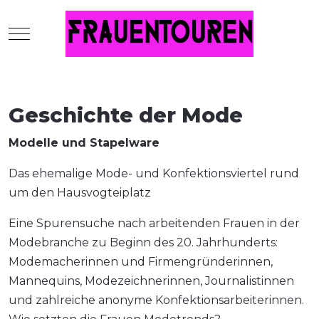
Mobile Menu Toggle
Geschichte der Mode
Modelle und Stapelware
Das ehemalige Mode- und Konfektionsviertel rund
um den Hausvogteiplatz
Eine Spurensuche nach arbeitenden Frauen in der
Modebranche zu Beginn des 20. Jahrhunderts:
Modemacherinnen und Firmengründerinnen,
Mannequins, Modezeichnerinnen, Journalistinnen
und zahlreiche anonyme Konfektionsarbeiterinnen.